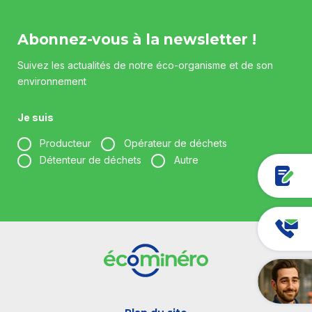
Abonnez-vous à la newsletter !
Suivez les actualités de notre éco-organisme et de son
environnement
Je suis
Producteur
Opérateur de déchets
Détenteur de déchets
Autre
Votre entreprise *
Votre fonction *