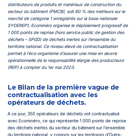
distributeurs de produits et matériaux de construction du
secteur du bâtiment (PMCB), soit 80 % des metteurs sur le
marché de catégorie 1 enregistrés sur la base nationale
SYDEREP1, Ecominéro organise le déploiement progressif de
1 000 points de reprise (hors service public de gestion des
déchets – SPGD) de déchets inertes sur l’ensemble du
territoire national. Ce niveau élevé de contractualisation
permet à l’éco-organisme d’assurer une mise en œuvre
opérationnelle de la responsabilité élargie des producteurs
(REP) à compter du 1er mai 2023.
Le Bilan de la première vague de
contractualisation avec les
opérateurs de déchets.
A ce jour, 350 opérateurs de déchets ont contractualisé
avec Ecominéro, ce qui représente 1 000 points de reprise
des déchets inertes du secteur du bâtiment sur l’ensemble
du territoire national, y compris sur les territoires d’Outre-