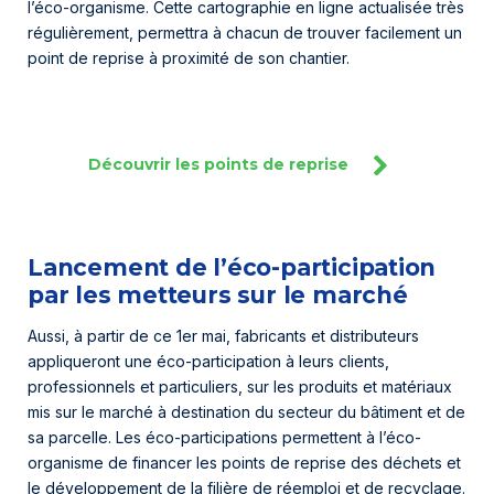
l’éco-organisme. Cette cartographie en ligne actualisée très
régulièrement, permettra à chacun de trouver facilement un
point de reprise à proximité de son chantier.
Découvrir les points de reprise
Lancement de l’éco-participation
par les metteurs sur le marché
Aussi, à partir de ce 1er mai, fabricants et distributeurs
appliqueront une éco-participation à leurs clients,
professionnels et particuliers, sur les produits et matériaux
mis sur le marché à destination du secteur du bâtiment et de
sa parcelle. Les éco-participations permettent à l’éco-
organisme de financer les points de reprise des déchets et
le développement de la filière de réemploi et de recyclage.