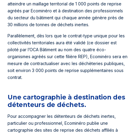
atteindre un maillage territorial de 1 000 points de reprise
agréés par Ecominéro et à destination des professionnels
du secteur du bâtiment qui chaque année génère près de
30 millions de tonnes de déchets inertes.
Parallèlement, dès lors que le contrat-type unique pour les
collectivités territoriales aura été validé (ce dossier est
piloté par l’OCA Bâtiment au nom des quatre éco-
organismes agréés sur cette filière REP), Ecominéro sera en
mesure de contractualiser avec les déchèteries publiques,
soit environ 3 000 points de reprise supplémentaires sous
contrat.
Une cartographie à destination des
détenteurs de déchets.
Pour accompagner les détenteurs de déchets inertes,
particulier ou professionnel, Ecominéro publie une
cartographie des sites de reprise des déchets affiliés à