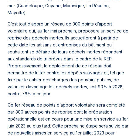
mer (Guadeloupe, Guyane, Martinique, La Réunion,
Mayotte).
C’est tout d’abord un réseau de 300 points d’apport
volontaire qui, au 1er mai prochain, proposera un service de
reprise des déchets inertes. Ils accueilleront à partir de
cette date les artisans et entreprises du bâtiment qui
souhaitent se défaire de leurs déchets inertes répondant
aux standards de tri prévus dans le cadre de la REP.
Progressivement, le déploiement de ce réseau doit
permettre de lutter contre les dépôts sauvages et, tel que
fixé par le cahier des charges des pouvoirs publics, de
valoriser davantage les déchets inertes, soit 90% à 2028
contre 76% à ce jour.
Ce 1er réseau de points d’apport volontaire sera complété
par 300 autres points de reprise dont la préparation
opérationnelle est en cours pour une mise en service au 1er
juin 2023 au plus tard. Cette prochaine étape sera suivie par
de nouvelles mises en service au 1er juillet 2023 pour