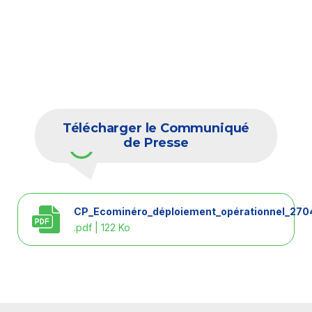
Télécharger le Communiqué
de Presse
CP_Ecominéro_déploiement_opérationnel_270
.pdf | 122 Ko