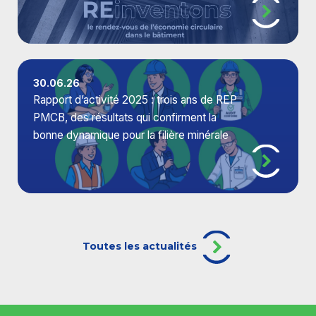
30.06.26
Rapport d’activité 2025 : trois ans de REP
PMCB, des résultats qui confirment la
bonne dynamique pour la filière minérale
Toutes les actualités