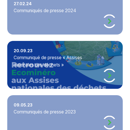
27.02.24
Communiqués de presse 2024
20.09.23
Communiqué de presse « Assises
nationales des déchets »
09.05.23
Communiqués de presse 2023