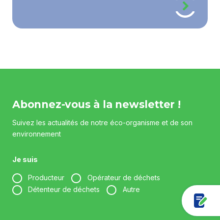
Abonnez-vous à la newsletter !
Suivez les actualités de notre éco-organisme et de son
environnement
Je suis
Producteur
Opérateur de déchets
Détenteur de déchets
Autre