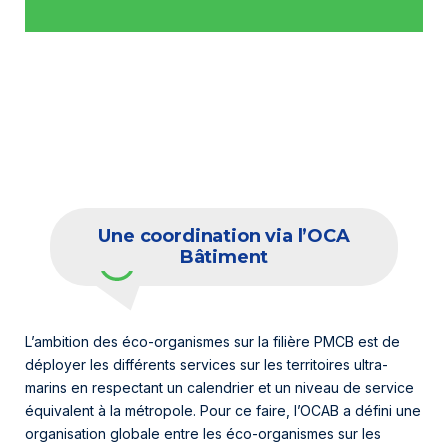
Une coordination via l’OCA
Bâtiment
L’ambition des éco-organismes sur la filière PMCB est de
déployer les différents services sur les territoires ultra-
marins en respectant un calendrier et un niveau de service
équivalent à la métropole. Pour ce faire, l’OCAB a défini une
organisation globale entre les éco-organismes sur les