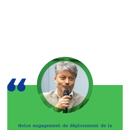
Notre engagement de déploiement de la