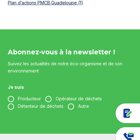
Plan d’actions PMCB Guadeloupe (1)
Abonnez-vous à la newsletter !
Suivez les actualités de notre éco-organisme et de son
environnement
Je suis
Producteur
Opérateur de déchets
Détenteur de déchets
Autre
Votre entreprise *