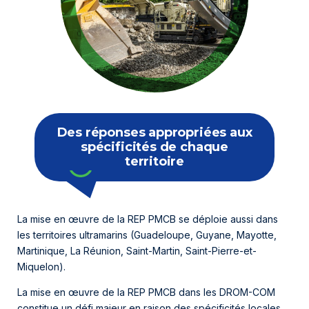
Des réponses appropriées aux
spécificités de chaque
territoire
La mise en œuvre de la REP PMCB se déploie aussi dans
les territoires ultramarins (Guadeloupe, Guyane, Mayotte,
Martinique, La Réunion, Saint-Martin, Saint-Pierre-et-
Miquelon).
La mise en œuvre de la REP PMCB dans les DROM-COM
constitue un défi majeur en raison des spécificités locales.