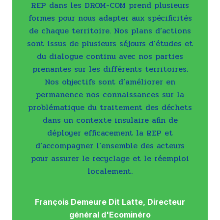
REP dans les DROM-COM prend plusieurs
formes pour nous adapter aux spécificités
de chaque territoire. Nos plans d’actions
sont issus de plusieurs séjours d’études et
du dialogue continu avec nos parties
prenantes sur les différents territoires.
Nos objectifs sont d’améliorer en
permanence nos connaissances sur la
problématique du traitement des déchets
dans un contexte insulaire afin de
déployer efficacement la REP et
d’accompagner l’ensemble des acteurs
pour assurer le recyclage et le réemploi
localement.
François Demeure Dit Latte, Directeur
général d'Ecominéro