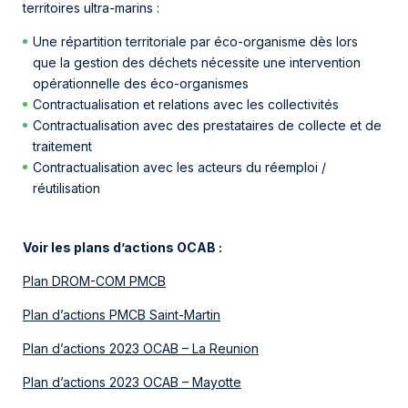
territoires ultra-marins :
Une répartition territoriale par éco-organisme dès lors
que la gestion des déchets nécessite une intervention
opérationnelle des éco-organismes
Contractualisation et relations avec les collectivités
Contractualisation avec des prestataires de collecte et de
traitement
Contractualisation avec les acteurs du réemploi /
réutilisation
Voir les plans d’actions OCAB :
Plan DROM-COM PMCB
Plan d’actions PMCB Saint-Martin
Plan d’actions 2023 OCAB – La Reunion
Plan d’actions 2023 OCAB – Mayotte