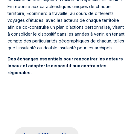
En réponse aux caractéristiques uniques de chaque
territoire, Ecominéro a travaillé, au cours de différents
voyages d’études, avec les acteurs de chaque territoire
afin de co-construire un plan d’actions personnalisé, visant
à consolider le dispositif dans les années à venir, en tenant
compte des particularités géographiques de chacun, telles
que l’insularité ou double insularité pour les archipels.
Des échanges essentiels pour rencontrer les acteurs
locaux et adapter le dispositif aux contraintes
régionales.