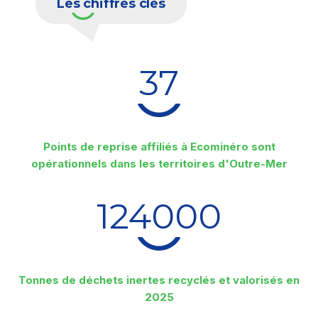
Les chiffres clés
37
Points de reprise affiliés à Ecominéro sont
opérationnels dans les territoires d'Outre-Mer
124000
Tonnes de déchets inertes recyclés et valorisés en
2025