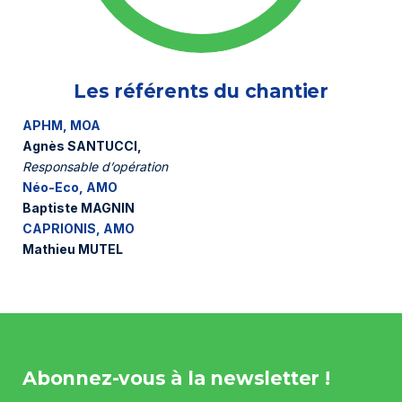
Les référents du chantier
APHM, MOA
Agnès SANTUCCI,
Responsable d’opération
Néo-Eco, AMO
Baptiste MAGNIN
CAPRIONIS, AMO
Mathieu MUTEL
Abonnez-vous à la newsletter !