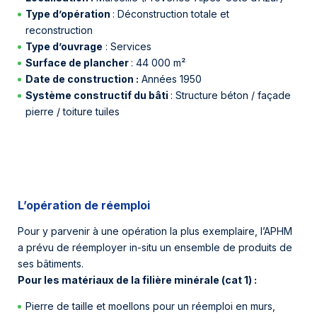
Type d’opération
: Déconstruction totale et
reconstruction
Type d’ouvrage
: Services
Surface de plancher
: 44 000 m²
Date de construction :
Années 1950
Système constructif du bâti
: Structure béton / façade
pierre / toiture tuiles
L’opération de réemploi
Pour y parvenir à une opération la plus exemplaire, l’APHM
a prévu de réemployer in-situ un ensemble de produits de
ses bâtiments.
Pour les matériaux de la filière minérale (cat 1) :
Pierre de taille et moellons pour un réemploi en murs,