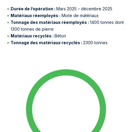
Durée de l’opération :
Mars 2025 – décembre 2025
Matériaux réemployés :
Mixte de matériaux
Tonnage des matériaux réemployés :
1400 tonnes dont
1300 tonnes de pierre
Matériaux recyclés :
Béton
Tonnage des matériaux recyclés :
2300 tonnes