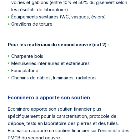
voiries et gabions (entre 10% et 50% du gisement selon
les résultats de laboratoire)
Équipements sanitaires (WC, vasques, éviers)
Gravillons de toiture
Pour les matériaux du second oeuvre (cat 2) :
Charpente bois
Menuiseries intérieures et extérieures
Faux plafond
Chemins de câbles, luminaires, radiateurs
Ecominéro a apporté son soutien
Ecominéro apporte son soutien financier plus
spécifiquement pour la caractérisation, protocole de
dépose, tests en laboratoire des pierres et des tuiles.
Ecomaison apporte un soutien financier sur l’ensemble des
PMCB du second oeuvre