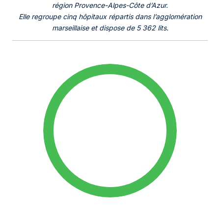
région Provence-Alpes-Côte d’Azur.
Elle regroupe cinq hôpitaux répartis dans l’agglomération
marseillaise et dispose de 5 362 lits.