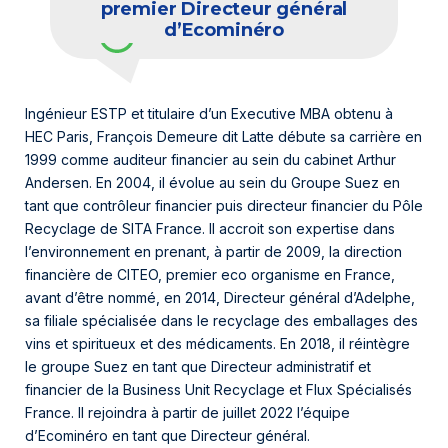
premier Directeur général
d’Ecominéro
Ingénieur ESTP et titulaire d’un Executive MBA obtenu à
HEC Paris, François Demeure dit Latte débute sa carrière en
1999 comme auditeur financier au sein du cabinet Arthur
Andersen. En 2004, il évolue au sein du Groupe Suez en
tant que contrôleur financier puis directeur financier du Pôle
Recyclage de SITA France. Il accroit son expertise dans
l’environnement en prenant, à partir de 2009, la direction
financière de CITEO, premier eco organisme en France,
avant d’être nommé, en 2014, Directeur général d’Adelphe,
sa filiale spécialisée dans le recyclage des emballages des
vins et spiritueux et des médicaments. En 2018, il réintègre
le groupe Suez en tant que Directeur administratif et
financier de la Business Unit Recyclage et Flux Spécialisés
France. Il rejoindra à partir de juillet 2022 l’équipe
d’Ecominéro en tant que Directeur général.