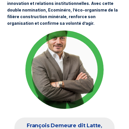
innovation et relations institutionnelles. Avec cette
double nomination, Ecominéro, l’éco-organisme de la
filière construction minérale, renforce son
organisation et confirme sa volonté d’agir.
François Demeure dit Latte,