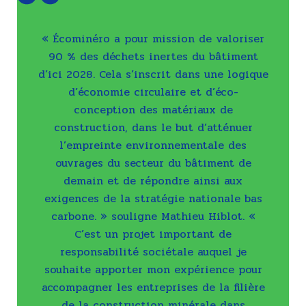
« Écominéro a pour mission de valoriser
90 % des déchets inertes du bâtiment
d’ici 2028. Cela s’inscrit dans une logique
d’économie circulaire et d’éco-
conception des matériaux de
construction, dans le but d’atténuer
l’empreinte environnementale des
ouvrages du secteur du bâtiment de
demain et de répondre ainsi aux
exigences de la stratégie nationale bas
carbone. » souligne Mathieu Hiblot. «
C’est un projet important de
responsabilité sociétale auquel je
souhaite apporter mon expérience pour
accompagner les entreprises de la filière
de la construction minérale dans