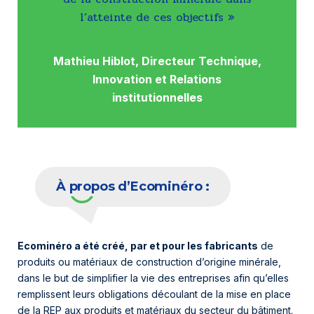
l’atteinte de ces objectifs »
Mathieu Hiblot, Directeur Technique,
Innovation et Relations
institutionnelles
À propos d’Ecominéro :
Ecominéro a été créé, par et pour les fabricants
de
produits ou matériaux de construction d’origine minérale,
dans le but de simplifier la vie des entreprises afin qu’elles
remplissent leurs obligations découlant de la mise en place
de la REP aux produits et matériaux du secteur du bâtiment.