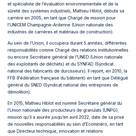
et spécialiste de l’évaluation environnementale et de la
sûreté des systèmes industriels, Mathieu Hiblot, débute sa
carrière en 2005, en tant que Chargé de mission pour
l’UNICEM Champagne-Ardenne (Union nationale des
industries de carrières et matériaux de construction).
Au sein de l’Union, il occupera durant 5 années, différentes
responsabilités comme Chargé des relations institutionnelles
ou encore Secrétaire général de l’UNED (Union nationale
des exploitants de déchets) et du SYNFAD (Syndicat
national des fabricants de durcisseurs). Il rejoint, en 2010, la
FFB (Fédération française du bâtiment) en tant que Délégué
général du SNED (Syndicat national des entreprises de
démolition).
En 2015, Mathieu Hiblot est nommé Secrétaire général du
l’Union nationale des producteurs de granulats (UNPG),
mission qu’il a asurée jusqu’en avril 2022, date de sa prise
de nouvelles responsabilités au sein d’Ecominéro, en tant
que Directeur technique, innovation et relations