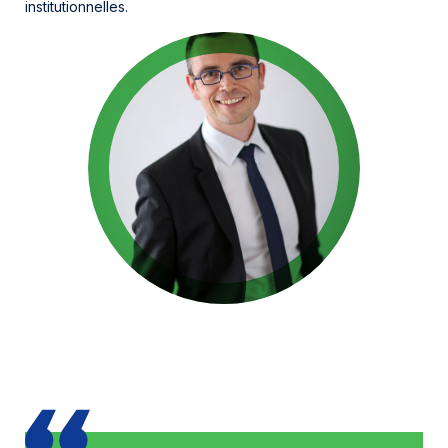
institutionnelles.