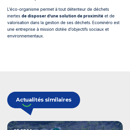
L’éco-organisme permet à tout détenteur de déchets
inertes
de disposer d’une solution de proximité
et de
valorisation dans la gestion de ses déchets. Ecominéro est
une entreprise à mission dotée d’objectifs sociaux et
environnementaux.
Actualités similaires