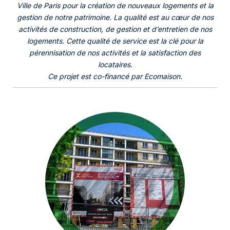
Ville de Paris pour la création de nouveaux logements et la
gestion de notre patrimoine. La qualité est au cœur de nos
activités de construction, de gestion et d’entretien de nos
logements. Cette qualité de service est la clé pour la
pérennisation de nos activités et la satisfaction des
locataires.
Ce projet est co-financé par Ecomaison.