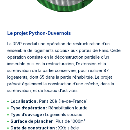
Le projet Python-Duvernois
La RIVP conduit une opération de restructuration d’un
ensemble de logements sociaux aux portes de Paris. Cette
opération consiste en la déconstruction partielle d’un
immeuble puis en la restructuration, l’extension et la
surélévation de la partie conservée, pour réaliser 87
logements, dont 65 dans la partie réhabilitée. Le projet
prévoit également la construction d’une crèche, dans la
surélévation, et de locaux d’activités.
Localisation :
Paris 20è (Ile-de-France)
Type d’opération :
Réhabilitation lourde
Type d’ouvrage :
Logements sociaux
Surface de plancher
: Plus de 1000m²
Date de construction :
XXè siècle