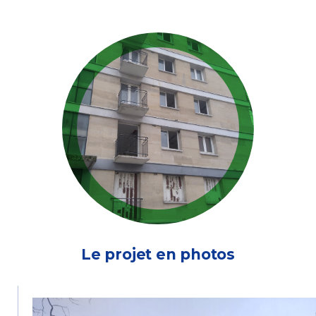
Le projet en photos