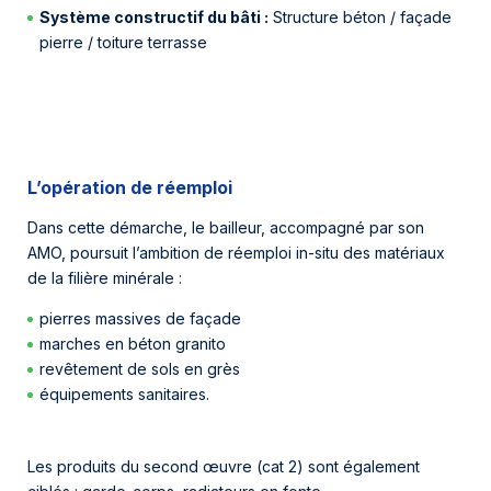
Système constructif du bâti :
Structure béton / façade
pierre / toiture terrasse
L’opération de réemploi
Dans cette démarche, le bailleur, accompagné par son
AMO, poursuit l’ambition de réemploi in-situ des matériaux
de la filière minérale :
pierres massives de façade
marches en béton granito
revêtement de sols en grès
équipements sanitaires.
Les produits du second œuvre (cat 2) sont également