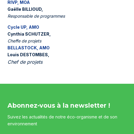
RIVP, MOA
Gaëlle BILLIOUD,
Responsable de programmes
Cycle UP, AMO
Cynthia SCHUTZER,
Cheffe de projets
BELLASTOCK, AMO
Louis DESTOMBES,
Chef de projets
Abonnez-vous à la newsletter !
Suivez les actualités de notre éco-organisme et de son
environnement