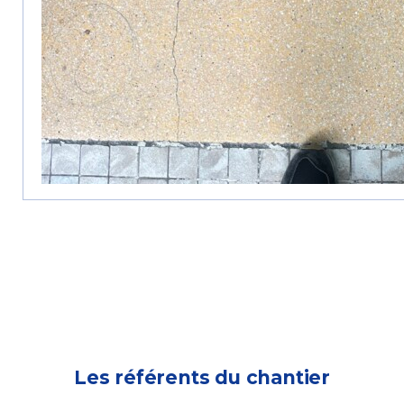
Les référents du chantier