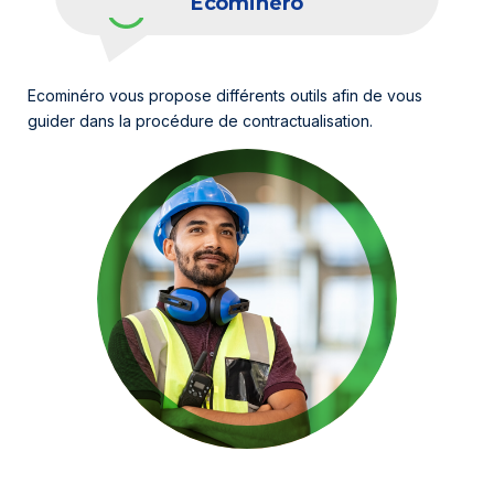
Ecominéro
Ecominéro vous propose différents outils afin de vous
guider dans la procédure de contractualisation.