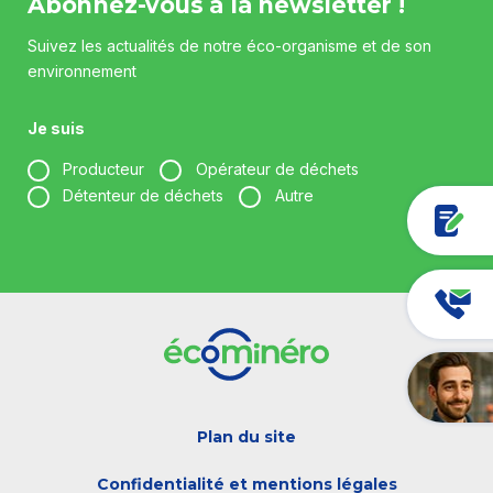
Abonnez-vous à la newsletter !
Suivez les actualités de notre éco-organisme et de son
environnement
Je suis
Producteur
Opérateur de déchets
Détenteur de déchets
Autre
Votre entreprise *
Votre fonction *
Plan du site
Votre adresse e-mail *
Confidentialité et mentions légales