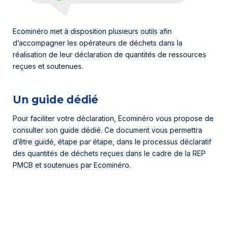
Ecominéro met à disposition plusieurs outils afin
d’accompagner les opérateurs de déchets dans la
réalisation de leur déclaration de quantités de ressources
reçues et soutenues.
Un guide dédié
Pour faciliter votre déclaration, Ecominéro vous propose de
consulter son guide dédié. Ce document vous permettra
d’être guidé, étape par étape, dans le processus déclaratif
des quantités de déchets reçues dans le cadre de la REP
PMCB et soutenues par Ecominéro.