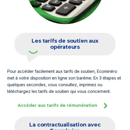
Les tarifs de soutien aux
opérateurs
Pour accéder facilement aux tarifs de soutien, Ecominéro
met à votre disposition en ligne son barème. En 3 étapes et
quelques secondes, vous consultez, imprimez ou
téléchargez les tarifs de soutien qui vous concernent.
Accéder aux tarifs de rémunération
La contractualisation avec