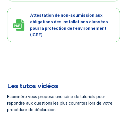
Attestation de non-soumission aux
obligations des installations classées
pour la protection de l’environnement
(ICPE)
Les tutos vidéos
Ecominéro vous propose une série de tutoriels pour
répondre aux questions les plus courantes lors de votre
procédure de déclaration.