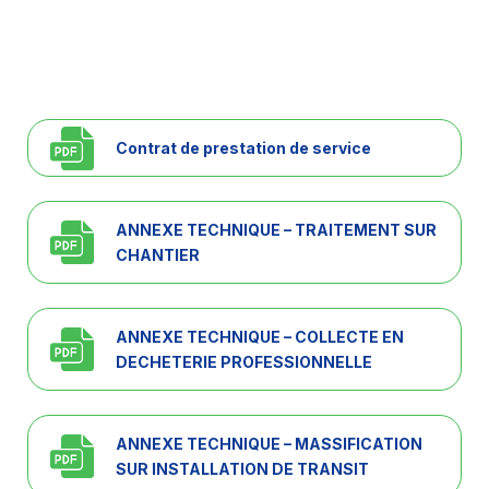
Contrat de prestation de service
ANNEXE TECHNIQUE – TRAITEMENT SUR
CHANTIER
ANNEXE TECHNIQUE – COLLECTE EN
DECHETERIE PROFESSIONNELLE
ANNEXE TECHNIQUE – MASSIFICATION
SUR INSTALLATION DE TRANSIT