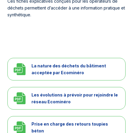
Ces fiches explicatives conçues pour les opérateurs de
déchets permettent d’accéder à une information pratique et
synthétique.
La nature des déchets du bâtiment
acceptée par Ecominéro
Les évolutions à prévoir pour rejoindre le
réseau Ecominéro
Prise en charge des retours toupies
béton