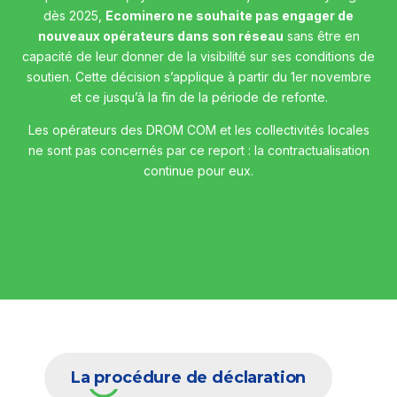
dès 2025,
Ecominero ne souhaite pas engager de
nouveaux opérateurs dans son réseau
sans être en
capacité de leur donner de la visibilité sur ses conditions de
soutien. Cette décision s’applique à partir du 1er novembre
et ce jusqu’à la fin de la période de refonte.
Les opérateurs des DROM COM et les collectivités locales
ne sont pas concernés par ce report : la contractualisation
continue pour eux.
La procédure de déclaration