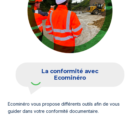
La conformité avec
Ecominéro
Ecominéro vous propose différents outils afin de vous
guider dans votre conformité documentaire.