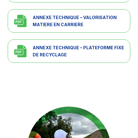
ANNEXE TECHNIQUE – VALORISATION
MATIERE EN CARRIERE
ANNEXE TECHNIQUE – PLATEFORME FIXE
DE RECYCLAGE