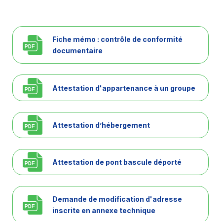
Fiche mémo : contrôle de conformité
documentaire
Attestation d'appartenance à un groupe
Attestation d’hébergement
Attestation de pont bascule déporté
Demande de modification d'adresse
inscrite en annexe technique