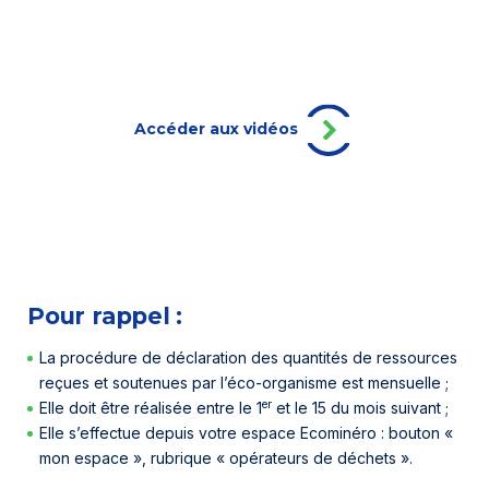
Accéder aux vidéos
Pour rappel :
La procédure de déclaration des quantités de ressources
reçues et soutenues par l’éco-organisme est mensuelle ;
er
Elle doit être réalisée entre le 1
et le 15 du mois suivant ;
Elle s’effectue depuis votre espace Ecominéro : bouton «
mon espace
», rubrique « opérateurs de déchets ».