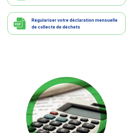
Régulariser votre déclaration mensuelle
de collecte de déchets