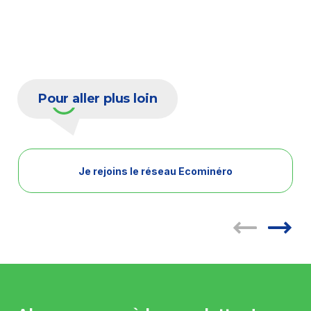
Pour aller plus loin
Je rejoins le réseau Ecominéro