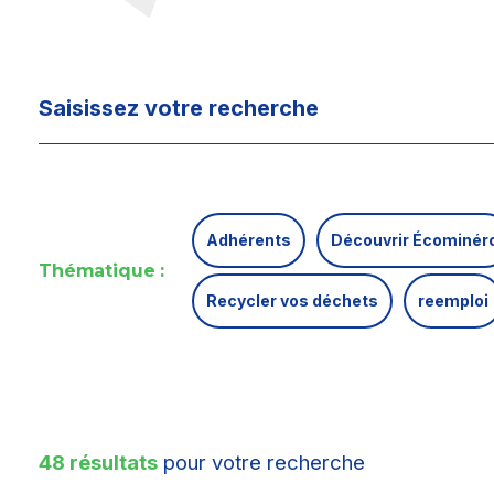
Adhérents
Découvrir Écominér
Thématique :
Recycler vos déchets
reemploi
48 résultats
pour votre recherche