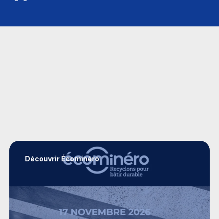
Découvrir Écominéro