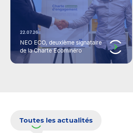
22.07.26
NEO ECO, deuxième signataire
de la Charte Ecominéro
Toutes les actualités