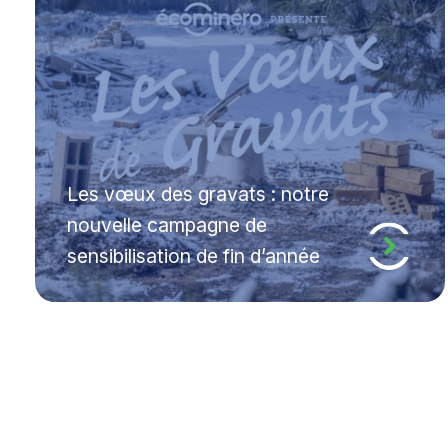
Les vœux des gravats : notre
nouvelle campagne de
sensibilisation de fin d’année