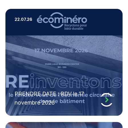
22.07.26
PRENDRE DATE : RDV le 17
novembre 2026