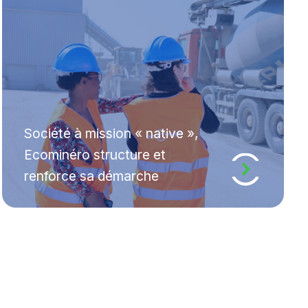
Société à mission « native »,
Ecominéro structure et
renforce sa démarche