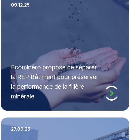
09.12.25
Ecominéro propose de séparer
la REP Bâtiment pour préserver
la performance de la filière
minérale
27.06.25