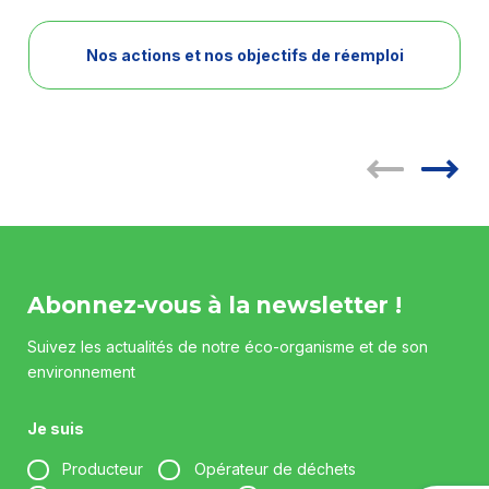
Nos actions et nos objectifs de réemploi
Abonnez-vous à la newsletter !
Suivez les actualités de notre éco-organisme et de son
environnement
Je suis
Producteur
Opérateur de déchets