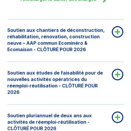
Soutien aux chantiers de déconstruction,
réhabilitation, rénovation, construction
neuve – AAP commun Ecominéro &
Ecomaison - CLÔTURÉ POUR 2026
Soutien aux études de faisabilité pour de
nouvelles activités opératrices du
réemploi-réutilisation - CLÔTURÉ POUR
2026
Soutien pluriannuel de deux ans aux
activités de réemploi-réutilisation -
CLÔTURÉ POUR 2026