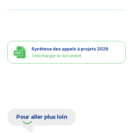
Synthèse des appels à projets 2026
Télécharger le document
Pour aller plus loin