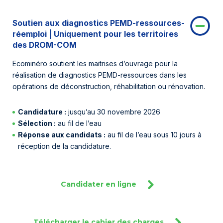
Soutien aux diagnostics PEMD-ressources-
réemploi | Uniquement pour les territoires
des DROM-COM
Ecominéro soutient les maitrises d’ouvrage pour la
réalisation de diagnostics PEMD-ressources dans les
opérations de déconstruction, réhabilitation ou rénovation.
Candidature :
jusqu’au 30 novembre 2026
Sélection :
au fil de l’eau
Réponse aux candidats :
au fil de l’eau sous 10 jours à
réception de la candidature.
Candidater en ligne
Télécharger le cahier des charges